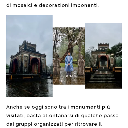
di mosaici e decorazioni imponenti.
Anche se oggi sono tra i
monumenti più
visitati
, basta allontanarsi di qualche passo
dai gruppi organizzati per ritrovare il