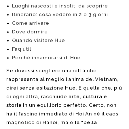
Luoghi nascosti e insoliti da scoprire
Itinerario: cosa vedere in 2 o 3 giorni
Come arrivare
Dove dormire
Quando visitare Hue
Faq utili
Perché innamorarsi di Hue
Se dovessi scegliere una città che
rappresenta al meglio l’anima del Vietnam,
direi senza esitazione
Hue
. È quella che, più
di ogni altra, racchiude
arte, cultura e
storia
in un equilibrio perfetto. Certo, non
ha il fascino immediato di Hoi An né il caos
magnetico di Hanoi, ma è
la “bella