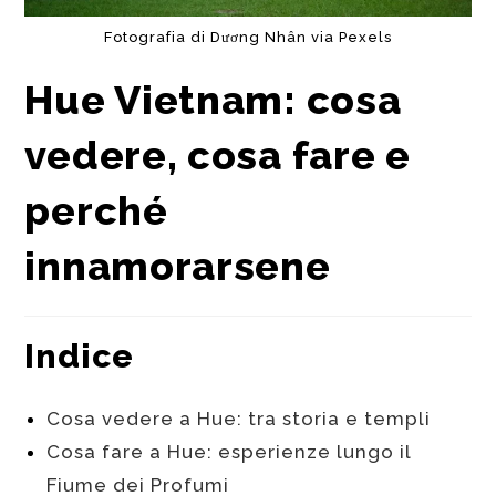
Fotografia di Dương Nhân via Pexels
Hue Vietnam: cosa
vedere, cosa fare e
perché
innamorarsene
Indice
Cosa vedere a Hue: tra storia e templi
Cosa fare a Hue: esperienze lungo il
Fiume dei Profumi