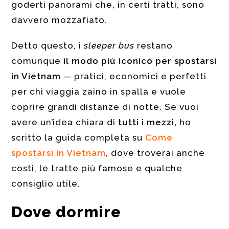
goderti panorami che, in certi tratti, sono
davvero mozzafiato.
Detto questo, i
sleeper bus
restano
comunque
il modo più iconico per spostarsi
in Vietnam
— pratici, economici e perfetti
per chi viaggia zaino in spalla e vuole
coprire grandi distanze di notte. Se vuoi
avere un’idea chiara di
tutti i mezzi,
ho
scritto la guida completa su
Come
spostarsi in Vietnam
, dove troverai anche
costi, le tratte più famose e qualche
consiglio utile.
Dove dormire