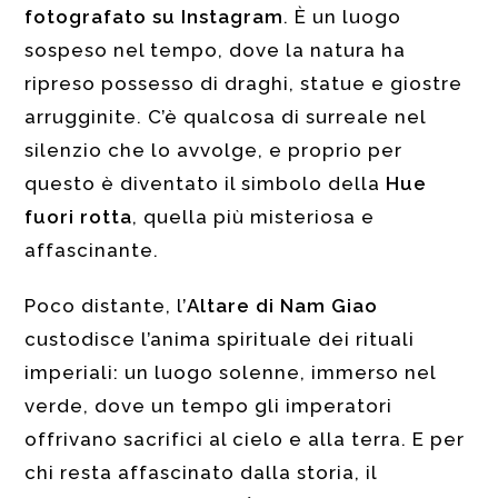
fotografato su Instagram
. È un luogo
sospeso nel tempo, dove la natura ha
ripreso possesso di draghi, statue e giostre
arrugginite. C’è qualcosa di surreale nel
silenzio che lo avvolge, e proprio per
questo è diventato il simbolo della
Hue
fuori rotta
, quella più misteriosa e
affascinante.
Poco distante, l’
Altare di Nam Giao
custodisce l’anima spirituale dei rituali
imperiali: un luogo solenne, immerso nel
verde, dove un tempo gli imperatori
offrivano sacrifici al cielo e alla terra. E per
chi resta affascinato dalla storia, il