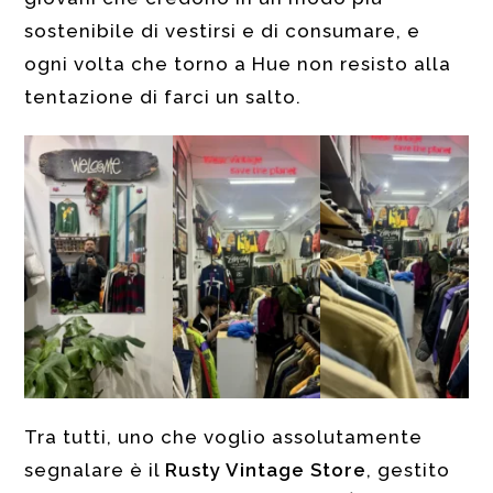
sostenibile di vestirsi e di consumare, e
ogni volta che torno a Hue non resisto alla
tentazione di farci un salto.
Tra tutti, uno che voglio assolutamente
segnalare è il
Rusty Vintage Store
, gestito