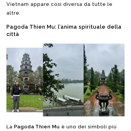
Vietnam appare così diversa da tutte le
altre.
Pagoda Thien Mu: l’anima spirituale della
città
La
Pagoda Thien Mu
è uno dei simboli più