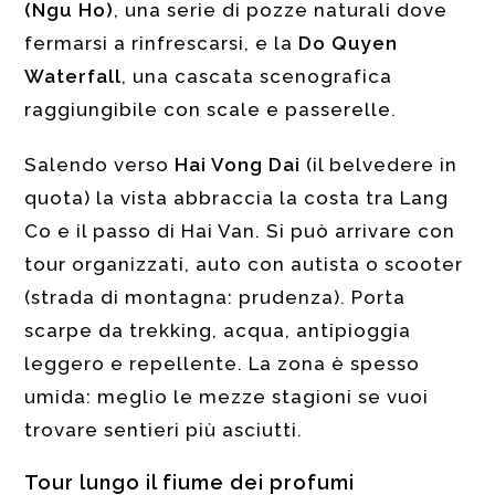
(Ngu Ho)
, una serie di pozze naturali dove
fermarsi a rinfrescarsi, e la
Do Quyen
Waterfall
, una cascata scenografica
raggiungibile con scale e passerelle.
Salendo verso
Hai Vong Dai
(il belvedere in
quota) la vista abbraccia la costa tra Lang
Co e il passo di Hai Van. Si può arrivare con
tour organizzati, auto con autista o scooter
(strada di montagna: prudenza). Porta
scarpe da trekking, acqua, antipioggia
leggero e repellente. La zona è spesso
umida: meglio le mezze stagioni se vuoi
trovare sentieri più asciutti.
Tour lungo il fiume dei profumi