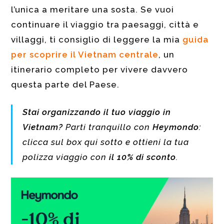
l’unica a meritare una sosta. Se vuoi
continuare il viaggio tra paesaggi, città e
villaggi, ti consiglio di leggere la mia
guida
per scoprire il Vietnam centrale
, un
itinerario completo per vivere davvero
questa parte del Paese.
Stai organizzando il tuo viaggio in
Vietnam?
Parti tranquillo con
Heymondo
:
clicca sul box qui sotto e ottieni la tua
polizza viaggio con
il 10% di sconto
.