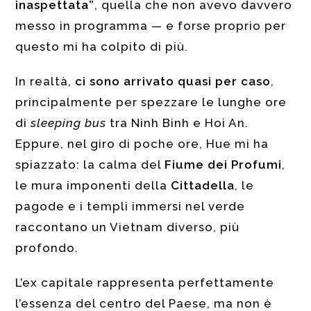
inaspettata”
, quella che non avevo davvero
messo in programma — e forse proprio per
questo mi ha colpito di più.
In realtà,
ci sono arrivato quasi per caso
,
principalmente per spezzare le lunghe ore
di
sleeping bus
tra Ninh Binh e Hoi An.
Eppure, nel giro di poche ore, Hue mi ha
spiazzato: la calma del
Fiume dei Profumi
,
le mura imponenti della
Cittadella
, le
pagode e i templi immersi nel verde
raccontano un Vietnam diverso, più
profondo.
L’ex capitale rappresenta perfettamente
l’essenza del centro del Paese, ma non è