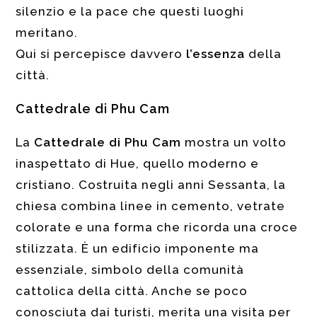
silenzio e la pace che questi luoghi
meritano.
Qui si percepisce davvero
l’essenza
della
città.
Cattedrale di Phu Cam
La
Cattedrale di Phu Cam
mostra un volto
inaspettato di Hue, quello moderno e
cristiano. Costruita negli anni Sessanta, la
chiesa combina linee in cemento, vetrate
colorate e una forma che ricorda una croce
stilizzata. È un edificio imponente ma
essenziale, simbolo della comunità
cattolica della città. Anche se poco
conosciuta dai turisti, merita una visita per