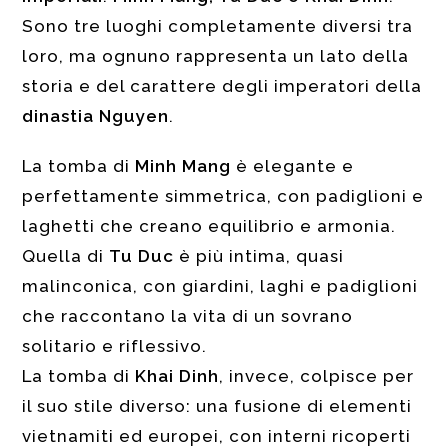
Sono tre luoghi completamente diversi tra
loro, ma ognuno rappresenta un lato della
storia e del carattere degli imperatori della
dinastia Nguyen
.
La tomba di
Minh Mang
è elegante e
perfettamente simmetrica, con padiglioni e
laghetti che creano equilibrio e armonia.
Quella di
Tu Duc
è più intima, quasi
malinconica, con giardini, laghi e padiglioni
che raccontano la vita di un sovrano
solitario e riflessivo.
La tomba di
Khai Dinh
, invece, colpisce per
il suo stile diverso: una fusione di elementi
vietnamiti ed europei, con interni ricoperti