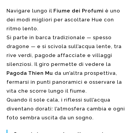
Navigare lungo il
Fiume dei Profumi
è uno
dei modi migliori per ascoltare Hue con
ritmo lento.
Si parte in barca tradizionale — spesso
dragone — e si scivola sull’acqua lente, tra
rive verdi, pagode affacciate e villaggi
silenziosi. Il giro permette di vedere la
Pagoda Thien Mu
da un’altra prospettiva,
fermarsi in punti panoramici e osservare la
vita che scorre lungo il fiume.
Quando il sole cala, i riflessi sull’acqua
diventano dorati: l’atmosfera cambia e ogni
foto sembra uscita da un sogno.