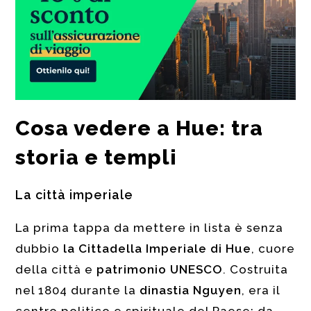
Cosa vedere a Hue: tra
storia e templi
La città imperiale
La prima tappa da mettere in lista è senza
dubbio
la Cittadella Imperiale di Hue
, cuore
della città e
patrimonio UNESCO
. Costruita
nel 1804 durante la
dinastia Nguyen
, era il