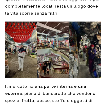
completamente local, resta un luogo dove
la vita scorre senza filtri.
Il mercato ha
una parte interna e una
esterna
, piena di bancarelle che vendono
spezie, frutta, pesce, stoffe e oggetti di