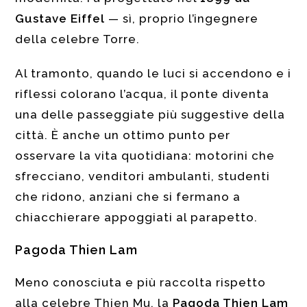
Gustave Eiffel
— sì, proprio l’ingegnere
della celebre Torre.
Al tramonto, quando le luci si accendono e i
riflessi colorano l’acqua, il ponte diventa
una delle passeggiate più suggestive della
città. È anche un ottimo punto per
osservare la vita quotidiana: motorini che
sfrecciano, venditori ambulanti, studenti
che ridono, anziani che si fermano a
chiacchierare appoggiati al parapetto.
Pagoda Thien Lam
Meno conosciuta e più raccolta rispetto
alla celebre Thien Mu, la
Pagoda Thien Lam