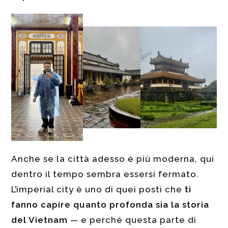
Anche se la città adesso è più moderna, qui
dentro il tempo sembra essersi fermato.
L’imperial city è uno di quei posti che
ti
fanno capire quanto profonda sia la storia
del Vietnam
— e perché questa parte di