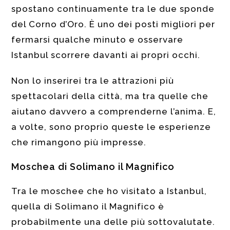
spostano continuamente tra le due sponde
del Corno d’Oro. È uno dei posti migliori per
fermarsi qualche minuto e osservare
Istanbul scorrere davanti ai propri occhi.
Non lo inserirei tra le attrazioni più
spettacolari della città, ma tra quelle che
aiutano davvero a comprenderne l’anima. E,
a volte, sono proprio queste le esperienze
che rimangono più impresse.
Moschea di Solimano il Magnifico
Tra le moschee che ho visitato a Istanbul,
quella di Solimano il Magnifico è
probabilmente una delle più sottovalutate.