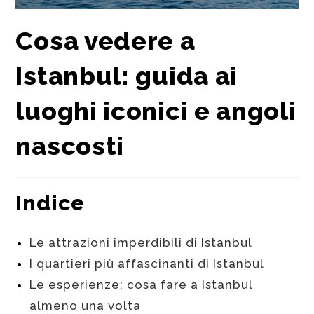
Cosa vedere a
Istanbul: guida ai
luoghi iconici e angoli
nascosti
Indice
Le attrazioni imperdibili di Istanbul
I quartieri più affascinanti di Istanbul
Le esperienze: cosa fare a Istanbul
almeno una volta