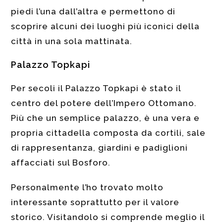
piedi l’una dall’altra e permettono di
scoprire alcuni dei luoghi più iconici della
città in una sola mattinata.
Palazzo Topkapi
Per secoli il Palazzo Topkapi è stato il
centro del potere dell’Impero Ottomano.
Più che un semplice palazzo, è una vera e
propria cittadella composta da cortili, sale
di rappresentanza, giardini e padiglioni
affacciati sul Bosforo.
Personalmente l’ho trovato molto
interessante soprattutto per il valore
storico. Visitandolo si comprende meglio il