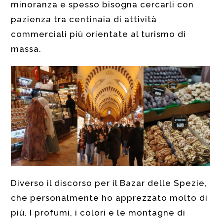
minoranza e spesso bisogna cercarli con
pazienza tra centinaia di attività
commerciali più orientate al turismo di
massa.
Diverso il discorso per il Bazar delle Spezie,
che personalmente ho apprezzato molto di
più. I profumi, i colori e le montagne di