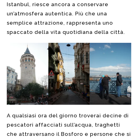
Istanbul, riesce ancora a conservare
un’atmosfera autentica. Più che una
semplice attrazione, rappresenta uno
spaccato della vita quotidiana della città.
A qualsiasi ora del giorno troverai decine di
pescatori affacciati sull’acqua, traghetti
che attraversano il Bosforo e persone che si