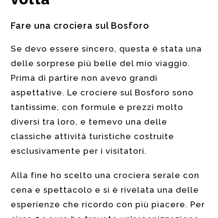
Fare una crociera sul Bosforo
Se devo essere sincero, questa è stata una
delle sorprese più belle del mio viaggio.
Prima di partire non avevo grandi
aspettative. Le crociere sul Bosforo sono
tantissime, con formule e prezzi molto
diversi tra loro, e temevo una delle
classiche attività turistiche costruite
esclusivamente per i visitatori.
Alla fine ho scelto una crociera serale con
cena e spettacolo e si è rivelata una delle
esperienze che ricordo con più piacere. Per