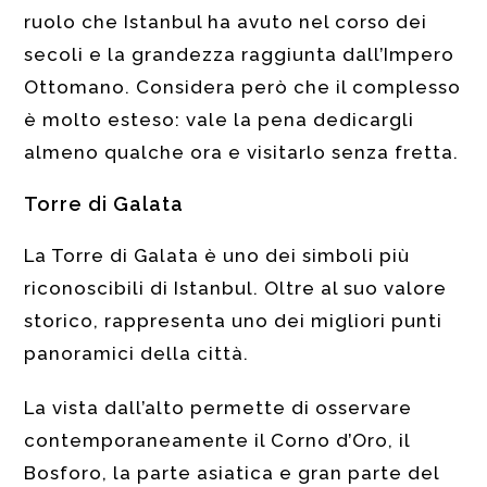
ruolo che Istanbul ha avuto nel corso dei
secoli e la grandezza raggiunta dall’Impero
Ottomano. Considera però che il complesso
è molto esteso: vale la pena dedicargli
almeno qualche ora e visitarlo senza fretta.
Torre di Galata
La Torre di Galata è uno dei simboli più
riconoscibili di Istanbul. Oltre al suo valore
storico, rappresenta uno dei migliori punti
panoramici della città.
La vista dall’alto permette di osservare
contemporaneamente il Corno d’Oro, il
Bosforo, la parte asiatica e gran parte del