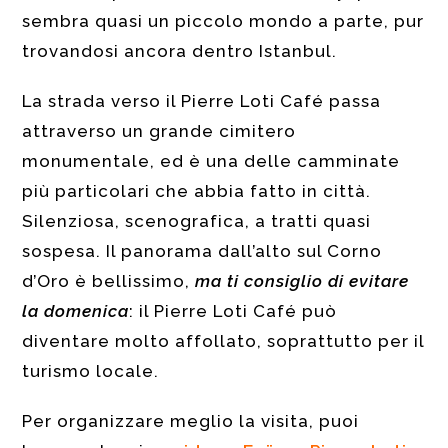
sembra quasi un piccolo mondo a parte, pur
trovandosi ancora dentro Istanbul.
La strada verso il Pierre Loti Café passa
attraverso un grande cimitero
monumentale, ed è una delle camminate
più particolari che abbia fatto in città.
Silenziosa, scenografica, a tratti quasi
sospesa. Il panorama dall’alto sul Corno
d’Oro è bellissimo,
ma ti consiglio di evitare
la domenica
: il Pierre Loti Café può
diventare molto affollato, soprattutto per il
turismo locale.
Per organizzare meglio la visita, puoi