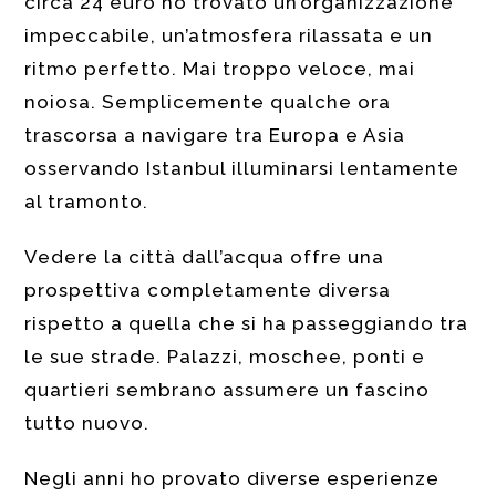
circa 24 euro ho trovato un’organizzazione
impeccabile, un’atmosfera rilassata e un
ritmo perfetto. Mai troppo veloce, mai
noiosa. Semplicemente qualche ora
trascorsa a navigare tra Europa e Asia
osservando Istanbul illuminarsi lentamente
al tramonto.
Vedere la città dall’acqua offre una
prospettiva completamente diversa
rispetto a quella che si ha passeggiando tra
le sue strade. Palazzi, moschee, ponti e
quartieri sembrano assumere un fascino
tutto nuovo.
Negli anni ho provato diverse esperienze