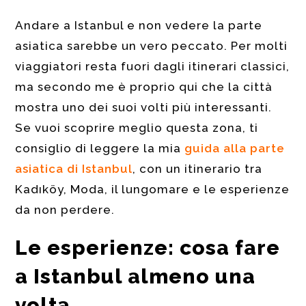
Andare a Istanbul e non vedere la parte
asiatica sarebbe un vero peccato. Per molti
viaggiatori resta fuori dagli itinerari classici,
ma secondo me è proprio qui che la città
mostra uno dei suoi volti più interessanti.
Se vuoi scoprire meglio questa zona, ti
consiglio di leggere la mia
guida alla parte
asiatica di Istanbul
, con un itinerario tra
Kadıköy, Moda, il lungomare e le esperienze
da non perdere.
Le esperienze: cosa fare
a Istanbul almeno una
volta