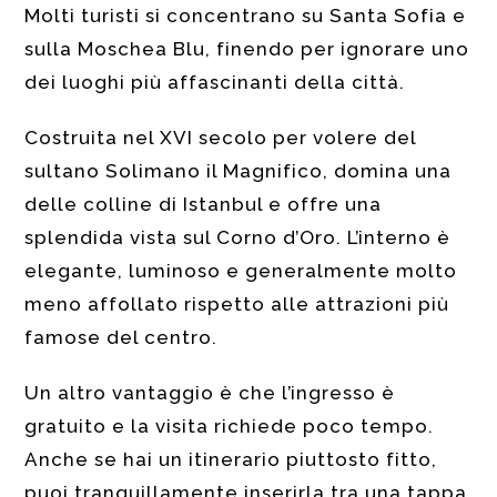
Molti turisti si concentrano su Santa Sofia e
sulla Moschea Blu, finendo per ignorare uno
dei luoghi più affascinanti della città.
Costruita nel XVI secolo per volere del
sultano Solimano il Magnifico, domina una
delle colline di Istanbul e offre una
splendida vista sul Corno d’Oro. L’interno è
elegante, luminoso e generalmente molto
meno affollato rispetto alle attrazioni più
famose del centro.
Un altro vantaggio è che l’ingresso è
gratuito e la visita richiede poco tempo.
Anche se hai un itinerario piuttosto fitto,
puoi tranquillamente inserirla tra una tappa