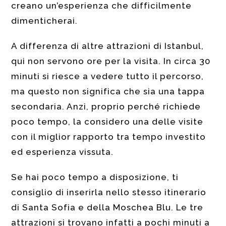
creano un’esperienza che difficilmente
dimenticherai.
A differenza di altre attrazioni di Istanbul,
qui non servono ore per la visita. In circa 30
minuti si riesce a vedere tutto il percorso,
ma questo non significa che sia una tappa
secondaria. Anzi, proprio perché richiede
poco tempo, la considero una delle visite
con il miglior rapporto tra tempo investito
ed esperienza vissuta.
Se hai poco tempo a disposizione, ti
consiglio di inserirla nello stesso itinerario
di Santa Sofia e della Moschea Blu. Le tre
attrazioni si trovano infatti a pochi minuti a