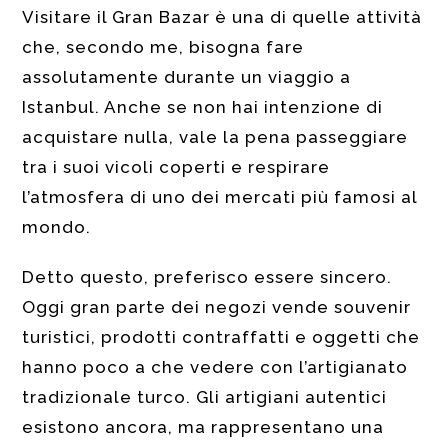
Visitare il Gran Bazar è una di quelle attività
che, secondo me, bisogna fare
assolutamente durante un viaggio a
Istanbul. Anche se non hai intenzione di
acquistare nulla, vale la pena passeggiare
tra i suoi vicoli coperti e respirare
l’atmosfera di uno dei mercati più famosi al
mondo.
Detto questo, preferisco essere sincero.
Oggi gran parte dei negozi vende souvenir
turistici, prodotti contraffatti e oggetti che
hanno poco a che vedere con l’artigianato
tradizionale turco. Gli artigiani autentici
esistono ancora, ma rappresentano una