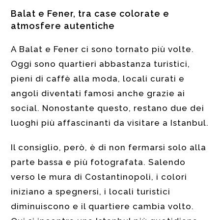
Balat e Fener, tra case colorate e
atmosfere autentiche
A Balat e Fener ci sono tornato più volte.
Oggi sono quartieri abbastanza turistici,
pieni di caffè alla moda, locali curati e
angoli diventati famosi anche grazie ai
social. Nonostante questo, restano due dei
luoghi più affascinanti da visitare a Istanbul.
Il consiglio, però, è di non fermarsi solo alla
parte bassa e più fotografata. Salendo
verso le mura di Costantinopoli, i colori
iniziano a spegnersi, i locali turistici
diminuiscono e il quartiere cambia volto.