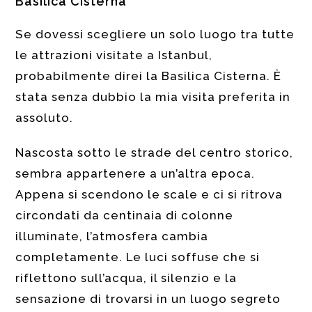
Basilica Cisterna
Se dovessi scegliere un solo luogo tra tutte
le attrazioni visitate a Istanbul,
probabilmente direi la Basilica Cisterna. È
stata senza dubbio la mia visita preferita in
assoluto.
Nascosta sotto le strade del centro storico,
sembra appartenere a un’altra epoca.
Appena si scendono le scale e ci si ritrova
circondati da centinaia di colonne
illuminate, l’atmosfera cambia
completamente. Le luci soffuse che si
riflettono sull’acqua, il silenzio e la
sensazione di trovarsi in un luogo segreto