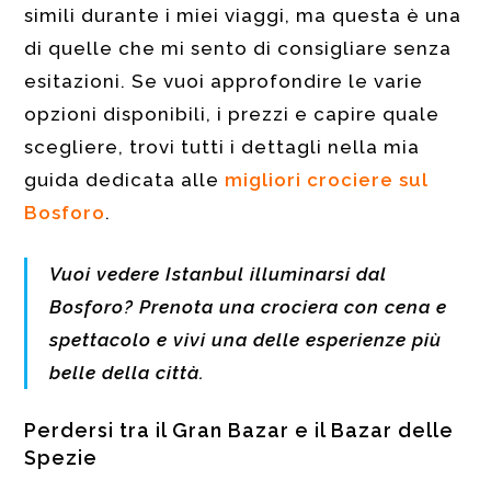
simili durante i miei viaggi, ma questa è una
di quelle che mi sento di consigliare senza
esitazioni. Se vuoi approfondire le varie
opzioni disponibili, i prezzi e capire quale
scegliere, trovi tutti i dettagli nella mia
guida dedicata alle
migliori crociere sul
Bosforo
.
Vuoi vedere Istanbul illuminarsi dal
Bosforo? Prenota una crociera con cena e
spettacolo e vivi una delle esperienze più
belle della città.
Perdersi tra il Gran Bazar e il Bazar delle
Spezie