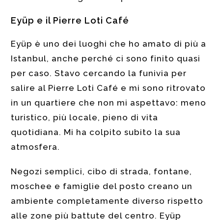
Eyüp e il Pierre Loti Café
Eyüp è uno dei luoghi che ho amato di più a
Istanbul, anche perché ci sono finito quasi
per caso. Stavo cercando la funivia per
salire al Pierre Loti Café e mi sono ritrovato
in un quartiere che non mi aspettavo: meno
turistico, più locale, pieno di vita
quotidiana. Mi ha colpito subito la sua
atmosfera.
Negozi semplici, cibo di strada, fontane,
moschee e famiglie del posto creano un
ambiente completamente diverso rispetto
alle zone più battute del centro. Eyüp