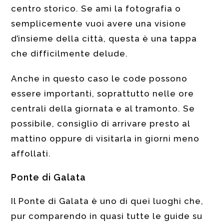
centro storico. Se ami la fotografia o
semplicemente vuoi avere una visione
d’insieme della città, questa è una tappa
che difficilmente delude.
Anche in questo caso le code possono
essere importanti, soprattutto nelle ore
centrali della giornata e al tramonto. Se
possibile, consiglio di arrivare presto al
mattino oppure di visitarla in giorni meno
affollati.
Ponte di Galata
Il Ponte di Galata è uno di quei luoghi che,
pur comparendo in quasi tutte le guide su