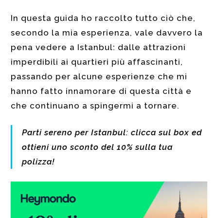
In questa guida ho raccolto tutto ciò che,
secondo la mia esperienza, vale davvero la
pena vedere a Istanbul: dalle attrazioni
imperdibili ai quartieri più affascinanti,
passando per alcune esperienze che mi
hanno fatto innamorare di questa città e
che continuano a spingermi a tornare.
Parti sereno per Istanbul: clicca sul box ed
ottieni uno sconto del 10% sulla tua
polizza!