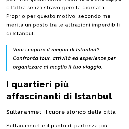
e l’altra senza stravolgere la giornata.
Proprio per questo motivo, secondo me
merita un posto tra le attrazioni imperdibili
di Istanbul.
Vuoi scoprire il meglio di Istanbul?
Confronta tour, attività ed esperienze per
organizzare al meglio il tuo viaggio.
I quartieri più
affascinanti di Istanbul
Sultanahmet, il cuore storico della città
Sultanahmet è il punto di partenza più