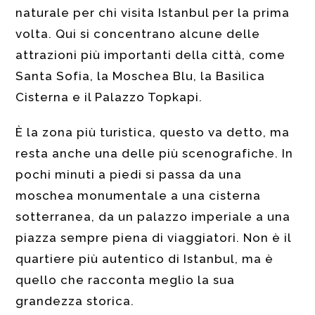
naturale per chi visita Istanbul per la prima
volta. Qui si concentrano alcune delle
attrazioni più importanti della città, come
Santa Sofia, la Moschea Blu, la Basilica
Cisterna e il Palazzo Topkapi.
È la zona più turistica, questo va detto, ma
resta anche una delle più scenografiche. In
pochi minuti a piedi si passa da una
moschea monumentale a una cisterna
sotterranea, da un palazzo imperiale a una
piazza sempre piena di viaggiatori. Non è il
quartiere più autentico di Istanbul, ma è
quello che racconta meglio la sua
grandezza storica.