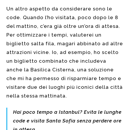
Un altro aspetto da considerare sono le
code. Quando l’ho visitata, poco dopo le 8
del mattino, c’era già oltre un’ora di attesa.
Per ottimizzare i tempi, valuterei un
biglietto salta fila, magari abbinato ad altre
attrazioni vicine. Io, ad esempio, ho scelto
un biglietto combinato che includeva
anche la Basilica Cisterna, una soluzione
che mi ha permesso di risparmiare tempo e
visitare due dei luoghi più iconici della città
nella stessa mattinata.
Hai poco tempo a Istanbul? Evita le lunghe
code e visita Santa Sofia senza perdere ore
in attesa.