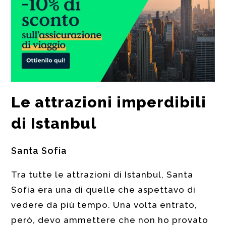
Le attrazioni imperdibili
di Istanbul
Santa Sofia
Tra tutte le attrazioni di Istanbul, Santa
Sofia era una di quelle che aspettavo di
vedere da più tempo. Una volta entrato,
però, devo ammettere che non ho provato