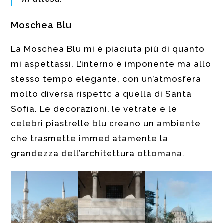
Moschea Blu
La Moschea Blu mi è piaciuta più di quanto
mi aspettassi. L’interno è imponente ma allo
stesso tempo elegante, con un’atmosfera
molto diversa rispetto a quella di Santa
Sofia. Le decorazioni, le vetrate e le
celebri piastrelle blu creano un ambiente
che trasmette immediatamente la
grandezza dell’architettura ottomana.