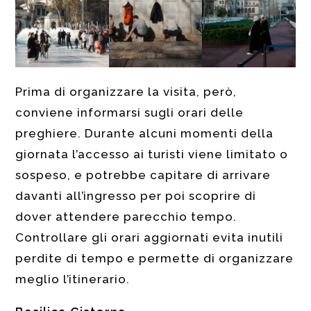
Prima di organizzare la visita, però,
conviene informarsi sugli orari delle
preghiere. Durante alcuni momenti della
giornata l’accesso ai turisti viene limitato o
sospeso, e potrebbe capitare di arrivare
davanti all’ingresso per poi scoprire di
dover attendere parecchio tempo.
Controllare gli orari aggiornati evita inutili
perdite di tempo e permette di organizzare
meglio l’itinerario.