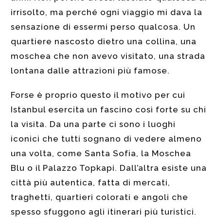
irrisolto, ma perché ogni viaggio mi dava la
sensazione di essermi perso qualcosa. Un
quartiere nascosto dietro una collina, una
moschea che non avevo visitato, una strada
lontana dalle attrazioni più famose.
Forse è proprio questo il motivo per cui
Istanbul esercita un fascino così forte su chi
la visita. Da una parte ci sono i luoghi
iconici che tutti sognano di vedere almeno
una volta, come Santa Sofia, la Moschea
Blu o il Palazzo Topkapi. Dall’altra esiste una
città più autentica, fatta di mercati,
traghetti, quartieri colorati e angoli che
spesso sfuggono agli itinerari più turistici.