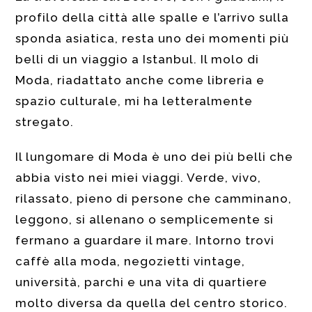
profilo della città alle spalle e l’arrivo sulla
sponda asiatica, resta uno dei momenti più
belli di un viaggio a Istanbul. Il molo di
Moda, riadattato anche come libreria e
spazio culturale, mi ha letteralmente
stregato.
Il lungomare di Moda è uno dei più belli che
abbia visto nei miei viaggi. Verde, vivo,
rilassato, pieno di persone che camminano,
leggono, si allenano o semplicemente si
fermano a guardare il mare. Intorno trovi
caffè alla moda, negozietti vintage,
università, parchi e una vita di quartiere
molto diversa da quella del centro storico.