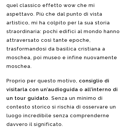
quel classico effetto wow che mi
aspettavo. Più che dal punto di vista
artistico, mi ha colpito per la sua storia
straordinaria: pochi edifici al mondo hanno
attraversato così tante epoche,
trasformandosi da basilica cristiana a
moschea, poi museo e infine nuovamente
moschea.
Proprio per questo motivo,
consiglio di
visitarla con un’audioguida o all’interno di
un tour guidato
. Senza un minimo di
contesto storico si rischia di osservare un
luogo incredibile senza comprenderne
davvero il significato.