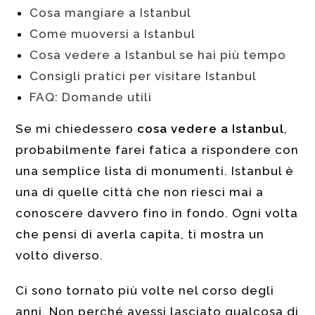
Cosa mangiare a Istanbul
Come muoversi a Istanbul
Cosa vedere a Istanbul se hai più tempo
Consigli pratici per visitare Istanbul
FAQ: Domande utili
Se mi chiedessero
cosa vedere a Istanbul
,
probabilmente farei fatica a rispondere con
una semplice lista di monumenti. Istanbul è
una di quelle città che non riesci mai a
conoscere davvero fino in fondo. Ogni volta
che pensi di averla capita, ti mostra un
volto diverso.
Ci sono tornato più volte nel corso degli
anni. Non perché avessi lasciato qualcosa di