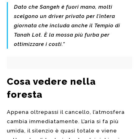
Dato che Sangeh è fuori mano, molti
scelgono un driver privato per l’intera
giornata che includa anche il Tempio di
Tanah Lot. È la mossa più furba per
ottimizzare i costi.”
Cosa vedere nella
foresta
Appena oltrepassi il cancello, l’atmosfera
cambia immediatamente. L’aria si fa più
umida, il silenzio è quasi totale e viene