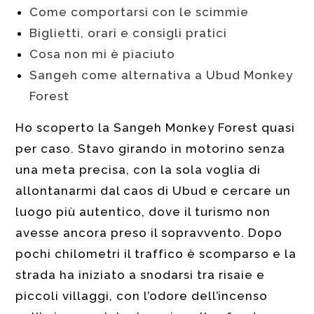
Come comportarsi con le scimmie
Biglietti, orari e consigli pratici
Cosa non mi è piaciuto
Sangeh come alternativa a Ubud Monkey
Forest
Ho scoperto la Sangeh Monkey Forest quasi
per caso. Stavo girando in motorino senza
una meta precisa, con la sola voglia di
allontanarmi dal caos di Ubud e cercare un
luogo più autentico, dove il turismo non
avesse ancora preso il sopravvento. Dopo
pochi chilometri il traffico è scomparso e la
strada ha iniziato a snodarsi tra risaie e
piccoli villaggi, con l’odore dell’incenso