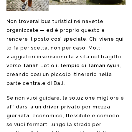
Non troverai bus turistici né navette
organizzate — ed è proprio questo a
rendere il posto così speciale. Chi viene qui
lo fa per scelta, non per caso. Molti
viaggiatori inseriscono la visita nel tragitto
verso
Tanah Lot
o il
tempio di Taman Ayun
,
creando così un piccolo itinerario nella
parte centrale di Bali.
Se non vuoi guidare, la soluzione migliore è
affidarsi a un
driver privato per mezza
giornata
: economico, flessibile e comodo
se vuoi fermarti lungo la strada per