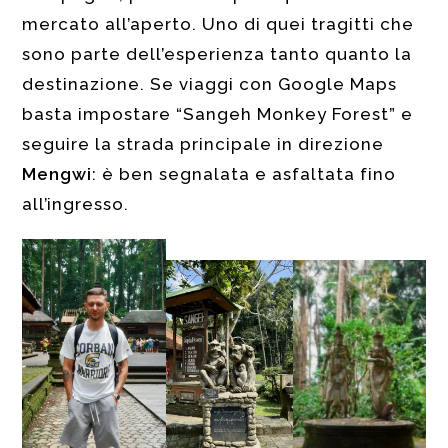
mercato all’aperto. Uno di quei tragitti che
sono parte dell’esperienza tanto quanto la
destinazione. Se viaggi con Google Maps
basta impostare “Sangeh Monkey Forest” e
seguire la strada principale in direzione
Mengwi
: è ben segnalata e asfaltata fino
all’ingresso.