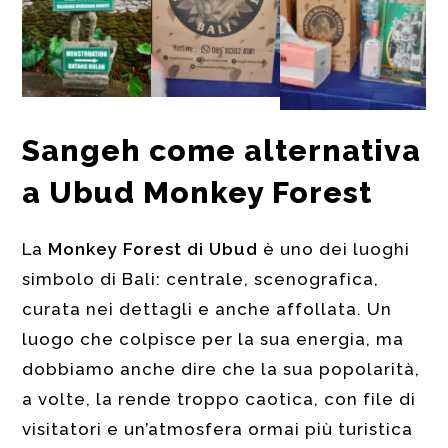
Sangeh come alternativa
a Ubud Monkey Forest
La
Monkey Forest di Ubud
è uno dei luoghi
simbolo di Bali: centrale, scenografica,
curata nei dettagli e anche affollata. Un
luogo che colpisce per la sua energia, ma
dobbiamo anche dire che la sua popolarità,
a volte, la rende troppo caotica, con file di
visitatori e un’atmosfera ormai più turistica