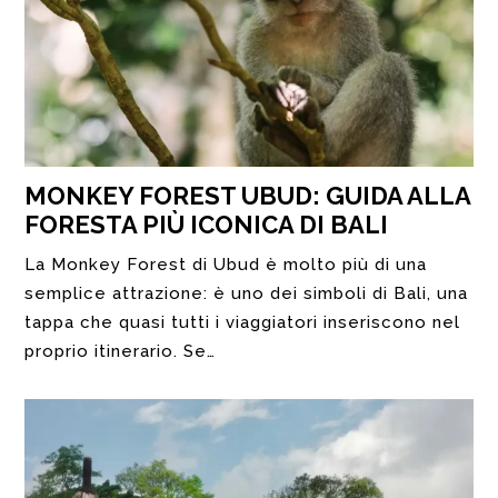
MONKEY FOREST UBUD: GUIDA ALLA
FORESTA PIÙ ICONICA DI BALI
La Monkey Forest di Ubud è molto più di una
semplice attrazione: è uno dei simboli di Bali, una
tappa che quasi tutti i viaggiatori inseriscono nel
proprio itinerario. Se…