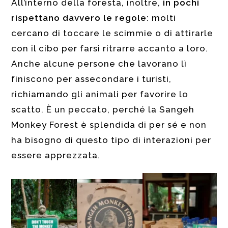
All’interno della foresta, inoltre,
in pochi
rispettano davvero le regole
: molti
cercano di toccare le scimmie o di attirarle
con il cibo per farsi ritrarre accanto a loro.
Anche alcune persone che lavorano lì
finiscono per assecondare i turisti,
richiamando gli animali per favorire lo
scatto. È un peccato, perché la Sangeh
Monkey Forest è splendida di per sé e non
ha bisogno di questo tipo di interazioni per
essere apprezzata.