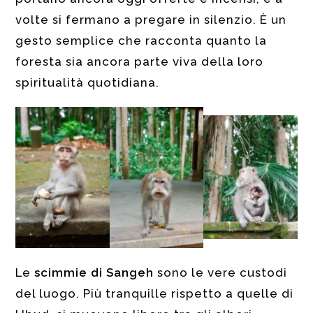
volte si fermano a pregare in silenzio. È un
gesto semplice che racconta quanto la
foresta sia ancora parte viva della loro
spiritualità quotidiana.
Le
scimmie di Sangeh
sono le vere custodi
del luogo. Più tranquille rispetto a quelle di