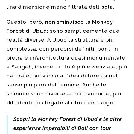
una dimensione meno filtrata dell’isola.
Questo, però,
non sminuisce la Monkey
Forest di Ubud
: sono semplicemente due
realtà diverse. A Ubud la struttura è più
complessa, con percorsi definiti, ponti in
pietra e un’architettura quasi monumentale;
a Sangeh, invece, tutto è più essenziale, più
naturale, più vicino all’idea di foresta nel
senso più puro del termine. Anche le
scimmie sono diverse — più tranquille, più
diffidenti, più legate al ritmo del luogo.
Scopri
la Monkey Forest di Ubud e le altre
esperienze imperdibili di Bali con tour