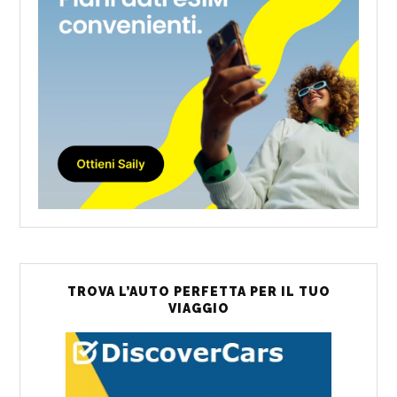
TROVA L’AUTO PERFETTA PER IL TUO
VIAGGIO