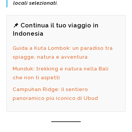
locali selezionati.
📌 Continua il tuo viaggio in
Indonesia
Guida a Kuta Lombok: un paradiso tra
spiagge, natura e avventura
Munduk: trekking e natura nella Bali
che non ti aspetti
Campuhan Ridge: il sentiero
panoramico più iconico di Ubud