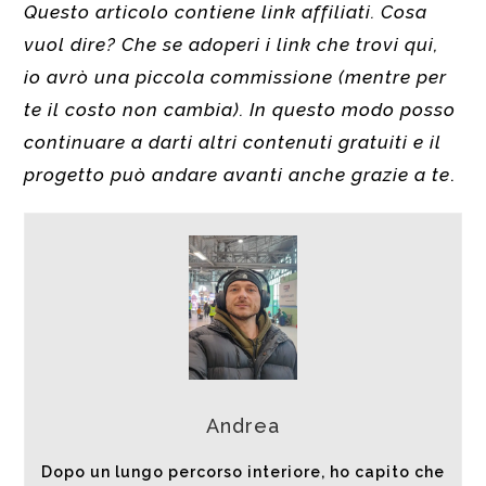
Questo articolo contiene link affiliati. Cosa
vuol dire? Che se adoperi i link che trovi qui,
io avrò una piccola commissione (mentre per
te il costo non cambia). In questo modo posso
continuare a darti altri contenuti gratuiti e il
progetto può andare avanti anche grazie a te
.
Andrea
Dopo un lungo percorso interiore, ho capito che