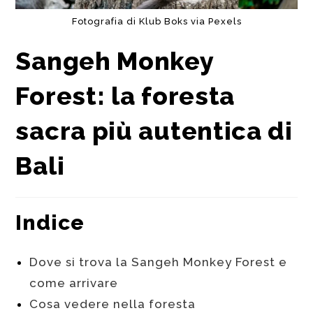
Fotografia di Klub Boks via Pexels
Sangeh Monkey
Forest: la foresta
sacra più autentica di
Bali
Indice
Dove si trova la Sangeh Monkey Forest e
come arrivare
Cosa vedere nella foresta