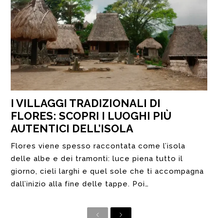
I VILLAGGI TRADIZIONALI DI
FLORES: SCOPRI I LUOGHI PIÙ
AUTENTICI DELL’ISOLA
Flores viene spesso raccontata come l’isola
delle albe e dei tramonti: luce piena tutto il
giorno, cieli larghi e quel sole che ti accompagna
dall’inizio alla fine delle tappe. Poi…
Precedente
Successivo