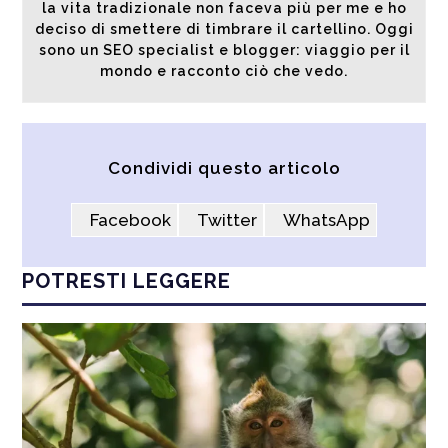
la vita tradizionale non faceva più per me e ho
deciso di smettere di timbrare il cartellino. Oggi
sono un SEO specialist e blogger: viaggio per il
mondo e racconto ciò che vedo.
Condividi questo articolo
Facebook
Twitter
WhatsApp
POTRESTI LEGGERE