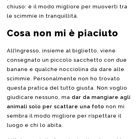
chiuso: è il modo migliore per muoverti tra
le scimmie in tranquillità.
Cosa non mi è piaciuto
All’ingresso, insieme al biglietto, viene
consegnato un piccolo sacchetto con due
banane e qualche nocciolina da dare alle
scimmie. Personalmente non ho trovato
questa pratica del tutto giusta. Non voglio
giudicare nessuno, ma
dar da mangiare agli
animali solo per scattare una foto
non mi
sembra il modo migliore per rispettare il
luogo e chi lo abita.