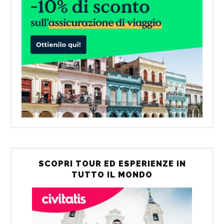
SCOPRI TOUR ED ESPERIENZE IN
TUTTO IL MONDO