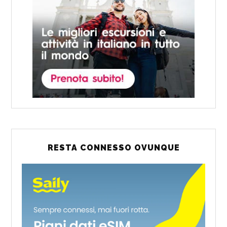
RESTA CONNESSO OVUNQUE