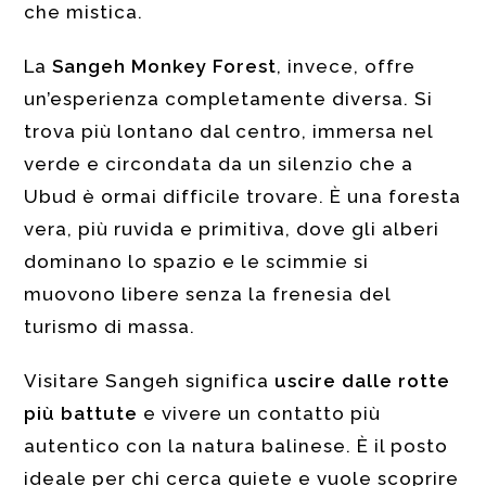
che mistica.
La
Sangeh Monkey Forest
, invece, offre
un’esperienza completamente diversa. Si
trova più lontano dal centro, immersa nel
verde e circondata da un silenzio che a
Ubud è ormai difficile trovare. È una foresta
vera, più ruvida e primitiva, dove gli alberi
dominano lo spazio e le scimmie si
muovono libere senza la frenesia del
turismo di massa.
Visitare Sangeh significa
uscire dalle rotte
più battute
e vivere un contatto più
autentico con la natura balinese. È il posto
ideale per chi cerca quiete e vuole scoprire