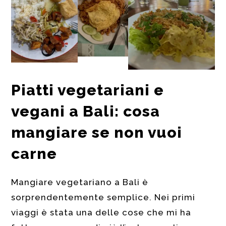
Piatti vegetariani e
vegani a Bali: cosa
mangiare se non vuoi
carne
Mangiare vegetariano a Bali è
sorprendentemente semplice. Nei primi
viaggi è stata una delle cose che mi ha