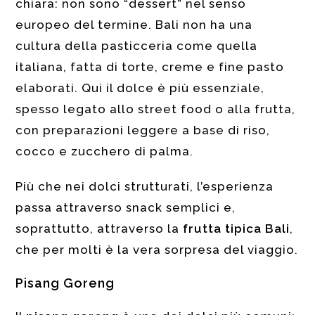
chiara: non sono “dessert” nel senso
europeo del termine. Bali non ha una
cultura della pasticceria come quella
italiana, fatta di torte, creme e fine pasto
elaborati. Qui il dolce è più essenziale,
spesso legato allo street food o alla frutta,
con preparazioni leggere a base di riso,
cocco e zucchero di palma.
Più che nei dolci strutturati, l’esperienza
passa attraverso snack semplici e,
soprattutto, attraverso la
frutta tipica Bali
,
che per molti è la vera sorpresa del viaggio.
Pisang Goreng