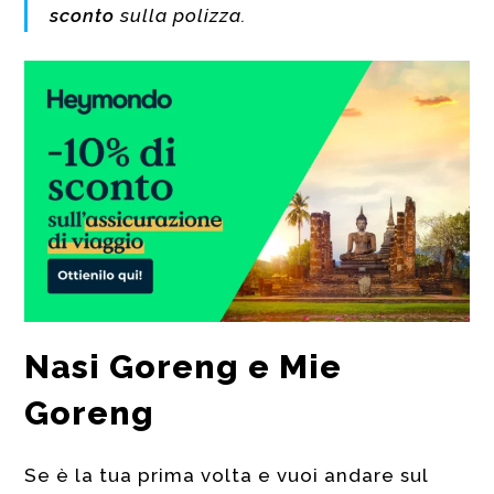
sconto
sulla polizza.
Nasi Goreng e Mie
Goreng
Se è la tua prima volta e vuoi andare sul