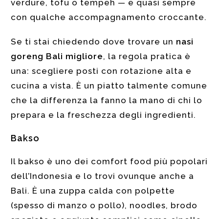
verdure, tofu o tempeh — e quasi sempre
con qualche accompagnamento croccante.
Se ti stai chiedendo dove trovare un
nasi
goreng Bali migliore
, la regola pratica è
una: scegliere posti con rotazione alta e
cucina a vista. È un piatto talmente comune
che la differenza la fanno la mano di chi lo
prepara e la freschezza degli ingredienti.
Bakso
Il bakso è uno dei comfort food più popolari
dell’Indonesia e lo trovi ovunque anche a
Bali. È una zuppa calda con polpette
(spesso di manzo o pollo), noodles, brodo