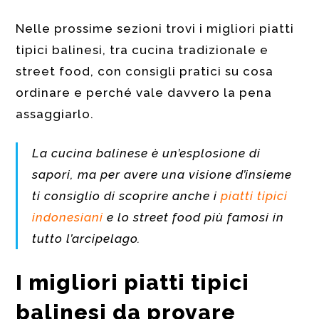
Nelle prossime sezioni trovi i migliori piatti
tipici balinesi, tra cucina tradizionale e
street food, con consigli pratici su cosa
ordinare e perché vale davvero la pena
assaggiarlo.
La cucina balinese è un’esplosione di
sapori, ma per avere una visione d’insieme
ti consiglio di scoprire anche i
piatti tipici
indonesiani
e lo street food più famosi in
tutto l’arcipelago.
I migliori piatti tipici
balinesi da provare