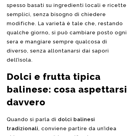
spesso basati su ingredienti locali e ricette
semplici, senza bisogno di chiedere
modifiche. La varietà è tale che, restando
qualche giorno, si può cambiare posto ogni
sera e mangiare sempre qualcosa di
diverso, senza allontanarsi dai sapori
dell’isola.
Dolci e frutta tipica
balinese: cosa aspettarsi
davvero
Quando si parla di
dolci balinesi
tradizionali
, conviene partire da un’idea