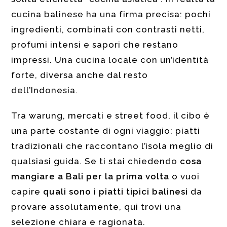
cucina balinese ha una firma precisa: pochi
ingredienti, combinati con contrasti netti,
profumi intensi e sapori che restano
impressi. Una cucina locale con un’identità
forte, diversa anche dal resto
dell’Indonesia.
Tra warung, mercati e street food, il cibo è
una parte costante di ogni viaggio: piatti
tradizionali che raccontano l’isola meglio di
qualsiasi guida. Se ti stai chiedendo
cosa
mangiare a Bali per la prima volta
o vuoi
capire
quali sono i piatti tipici balinesi
da
provare assolutamente, qui trovi una
selezione chiara e ragionata.