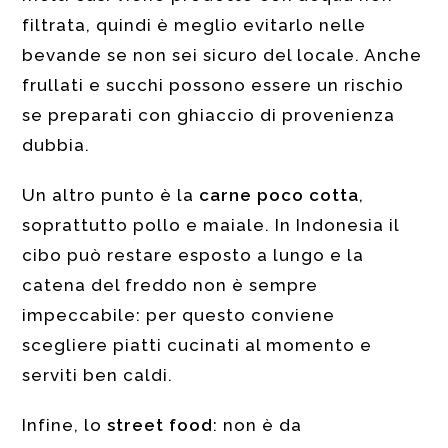
filtrata, quindi è meglio evitarlo nelle
bevande se non sei sicuro del locale. Anche
frullati e succhi possono essere un rischio
se preparati con ghiaccio di provenienza
dubbia.
Un altro punto è la
carne poco cotta
,
soprattutto pollo e maiale. In Indonesia il
cibo può restare esposto a lungo e la
catena del freddo non è sempre
impeccabile: per questo conviene
scegliere piatti cucinati al momento e
serviti ben caldi.
Infine, lo
street food
: non è da