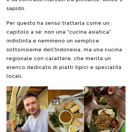
sapido.
Per questo ha senso trattarla come un
capitolo a sé: non una “cucina asiatica”
indistinta e nemmeno un semplice
sottoinsieme dell’Indonesia, ma una cucina
regionale con carattere, che merita un
elenco dedicato di piatti tipici e specialità
locali.