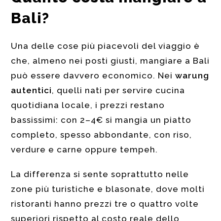
Bali?
Una delle cose più piacevoli del viaggio è
che, almeno nei posti giusti, mangiare a Bali
può essere davvero economico. Nei
warung
autentici
, quelli nati per servire cucina
quotidiana locale, i prezzi restano
bassissimi: con 2–4€ si mangia un piatto
completo, spesso abbondante, con riso,
verdure e carne oppure tempeh.
La differenza si sente soprattutto nelle
zone più turistiche e blasonate, dove molti
ristoranti hanno prezzi tre o quattro volte
superiori rispetto al costo reale dello