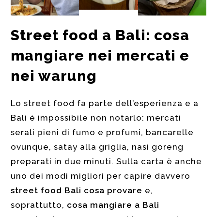
Street food a Bali: cosa
mangiare nei mercati e
nei warung
Lo street food fa parte dell’esperienza e a
Bali è impossibile non notarlo: mercati
serali pieni di fumo e profumi, bancarelle
ovunque, satay alla griglia, nasi goreng
preparati in due minuti. Sulla carta è anche
uno dei modi migliori per capire davvero
street food Bali cosa provare
e,
soprattutto,
cosa mangiare a Bali