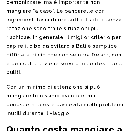
demonizzare, ma è importante non
mangiare “a caso”. Le bancarelle con
ingredienti lasciati ore sotto il sole o senza
rotazione sono tra le situazioni più
rischiose. In generale, il miglior criterio per
capire il
cibo da evitare a Bali
è semplice:
diffidare di ciò che non sembra fresco, non
è ben cotto o viene servito in contesti poco
puliti.
Con un minimo di attenzione si può
mangiare benissimo ovunque, ma
conoscere queste basi evita molti problemi
inutili durante il viaggio.
Quanto costa mangiare a