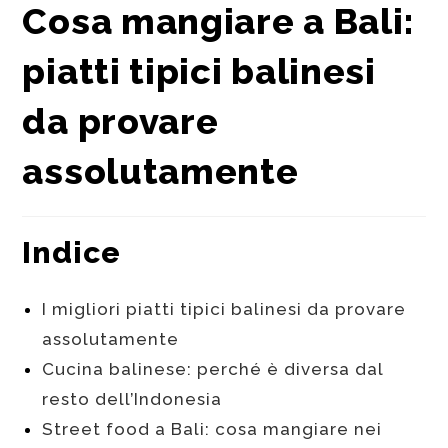
Cosa mangiare a Bali:
piatti tipici balinesi
da provare
assolutamente
Indice
I migliori piatti tipici balinesi da provare
assolutamente
Cucina balinese: perché è diversa dal
resto dell’Indonesia
Street food a Bali: cosa mangiare nei