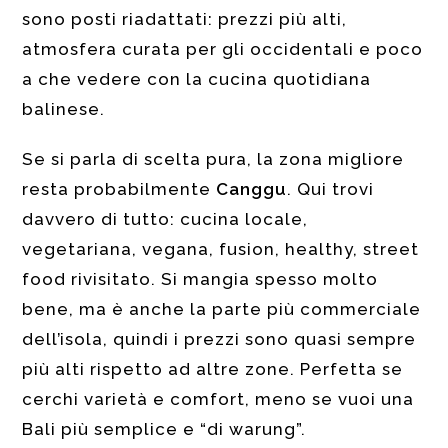
sono posti riadattati: prezzi più alti,
atmosfera curata per gli occidentali e poco
a che vedere con la cucina quotidiana
balinese.
Se si parla di scelta pura, la zona migliore
resta probabilmente
Canggu
. Qui trovi
davvero di tutto: cucina locale,
vegetariana, vegana, fusion, healthy, street
food rivisitato. Si mangia spesso molto
bene, ma è anche la parte più commerciale
dell’isola, quindi i prezzi sono quasi sempre
più alti rispetto ad altre zone. Perfetta se
cerchi varietà e comfort, meno se vuoi una
Bali più semplice e “di warung”.