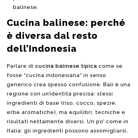
balinese.
Cucina balinese: perché
è diversa dal resto
dell’Indonesia
Parlare di
cucina balinese tipica
come se
fosse “cucina indonesiana” in senso
generico crea spesso confusione. Bali è una
regione con un’identità precisa: stessi
ingredienti di base (riso, cocco, spezie,
erbe aromatiche), ma equilibri, tecniche e
risultati nettamente diversi. Un po’ come in
Italia: gli ingredienti possono assomigliarsi,