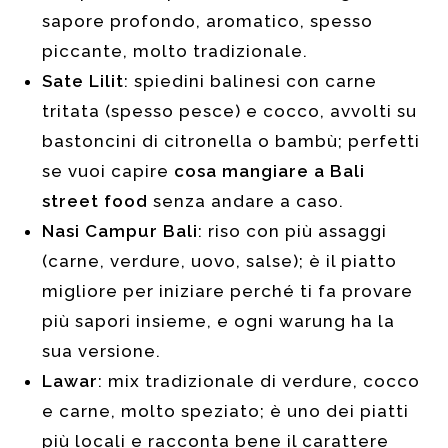
sapore profondo, aromatico, spesso
piccante, molto tradizionale.
Sate Lilit
: spiedini balinesi con carne
tritata (spesso pesce) e cocco, avvolti su
bastoncini di citronella o bambù; perfetti
se vuoi capire
cosa mangiare a Bali
street food
senza andare a caso.
Nasi Campur Bali
: riso con più assaggi
(carne, verdure, uovo, salse); è il piatto
migliore per iniziare perché ti fa provare
più sapori insieme, e ogni warung ha la
sua versione.
Lawar
: mix tradizionale di verdure, cocco
e carne, molto speziato; è uno dei piatti
più locali e racconta bene il carattere