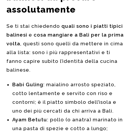
assolutamente
Se ti stai chiedendo
quali sono i piatti tipici
balinesi
e
cosa mangiare a Bali per la prima
volta
, questi sono quelli da mettere in cima
alla lista: sono i più rappresentativi e ti
fanno capire subito l’identità della cucina
balinese.
Babi Guling
: maialino arrosto speziato,
cotto lentamente e servito con riso e
contorni; è il piatto simbolo dell’isola e
uno dei più cercati da chi arriva a Bali.
Ayam Betutu
: pollo (o anatra) marinato in
una pasta di spezie e cotto a lungo;