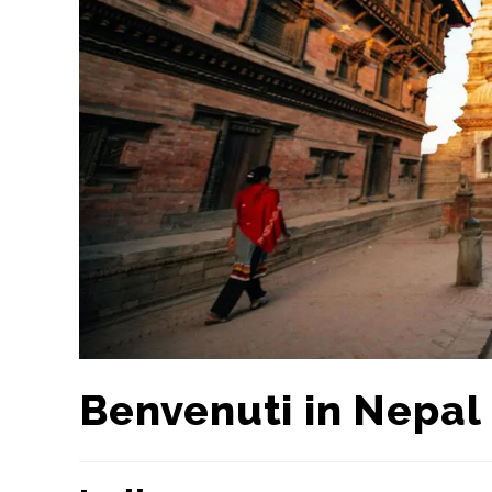
Benvenuti in Nepal 