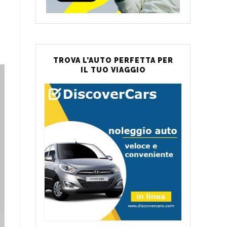
TROVA L’AUTO PERFETTA PER
IL TUO VIAGGIO