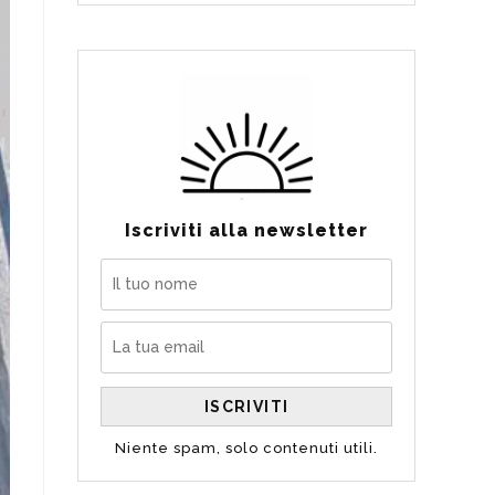
Iscriviti alla newsletter
Niente spam, solo contenuti utili.