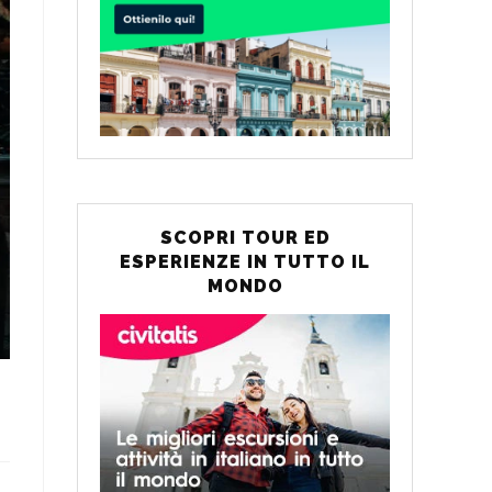
WEB
SCOPRI TOUR ED
ESPERIENZE IN TUTTO IL
MONDO