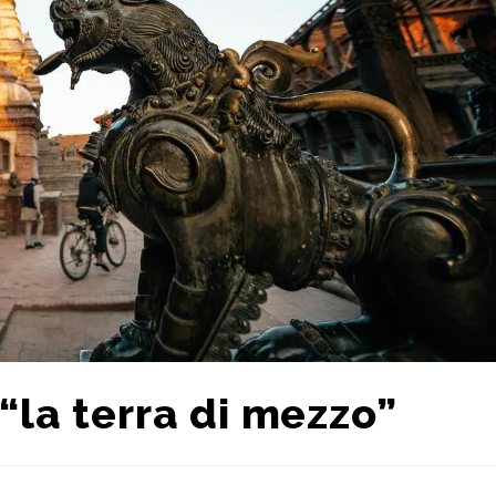
“la terra di mezzo”